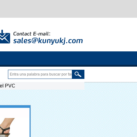
del PVC