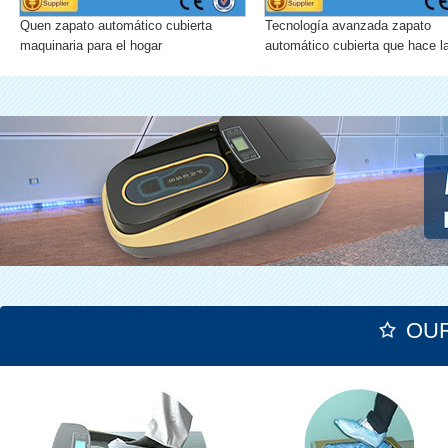
Quen zapato automático cubierta
Tecnología avanzada zapato
maquinaria para el hogar
automático cubierta que hace l
máquina para laboratorio
OU