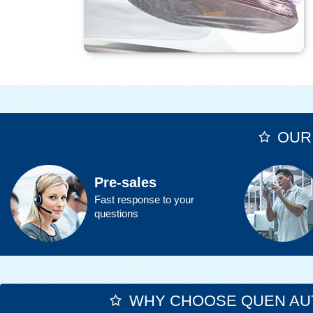
OUR
Pre-sales
Fast response to your
questions
WHY CHOOSE QUEN AU