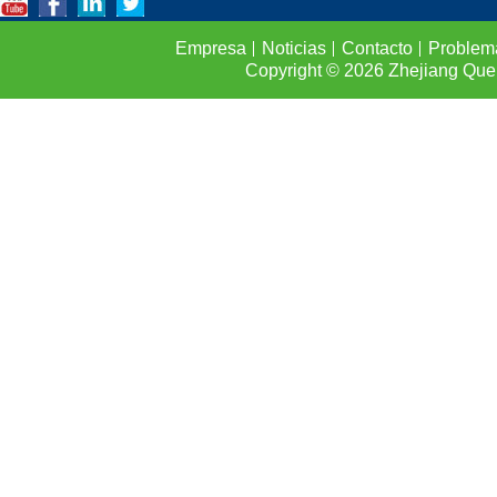
Empresa
Noticias
Contacto
Problem
Copyright © 2026
Zhejiang Que