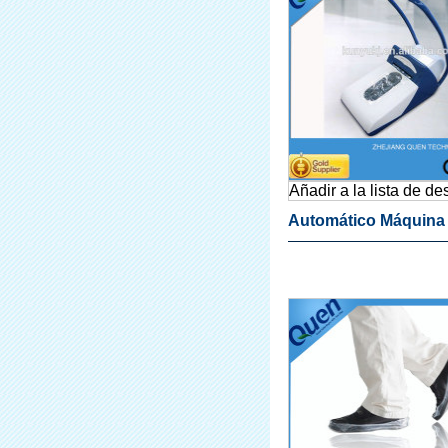
Añadir a la lista de d
Automático Máquina
Cubierta De La Zapat
Sala De Lavado