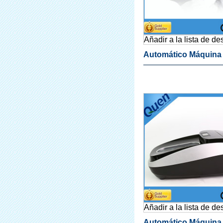
Añadir a la lista de d
Automático Máquina
Cubierta De La Zapat
Sala Limpia
Añadir a la lista de d
Automático Máquina