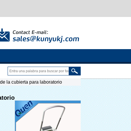
e la cubierta para laboratorio
atorio