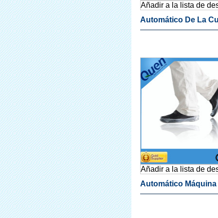
Añadir a la lista de d
Automático De La Cu
Del Zapato Máquina 
Acondicionamiento 
Añadir a la lista de d
Automático Máquina
Cubierta De La Zapat