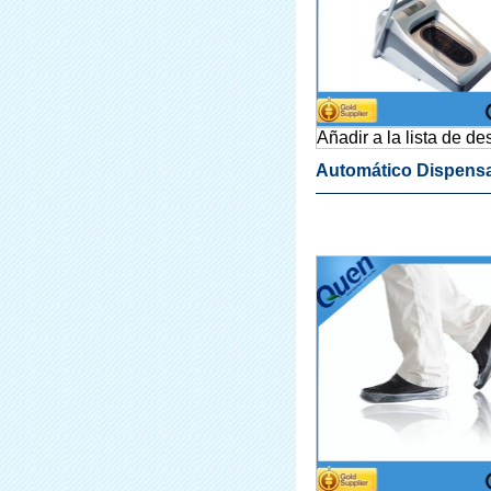
Añadir a la lista de d
Automático Dispens
La Cubierta Accesor
Médicos