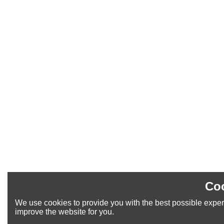
Coo
We use cookies to provide you with the best possible experi
improve the website for you.