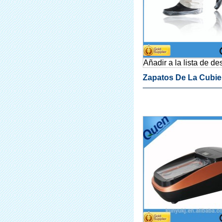
Añadir a la lista de d
Zapatos De La Cubie
Quen Máquina De La
Cubierta