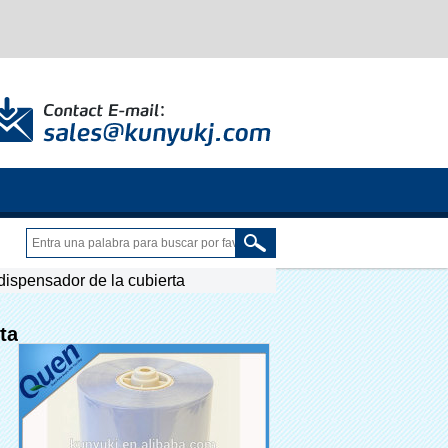
 dispensador de la cubierta
ta