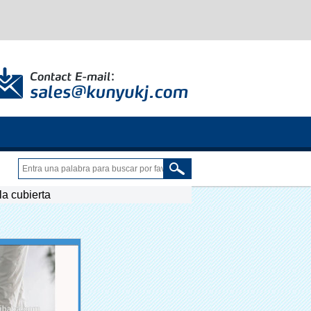
la cubierta