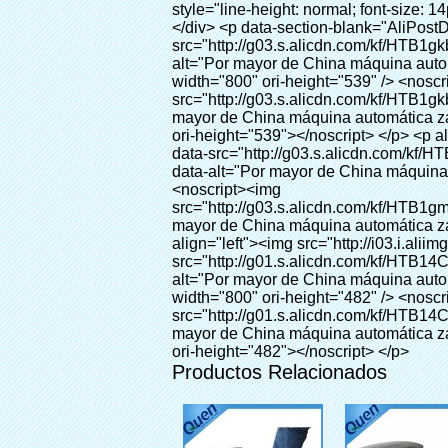
Productos Relacionados