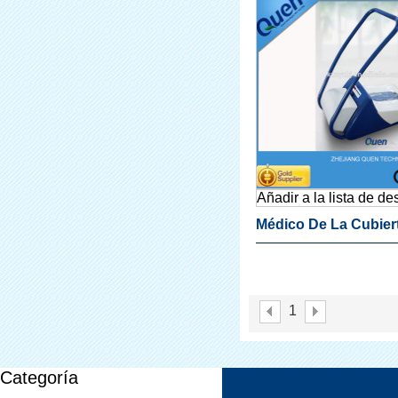
Añadir a la lista de d
Médico De La Cubier
Zapato Dispensador
1
Categoría