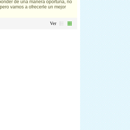
ponder de una manera oportuna, no
 pero vamos a ofrecerle un mejor
Ver