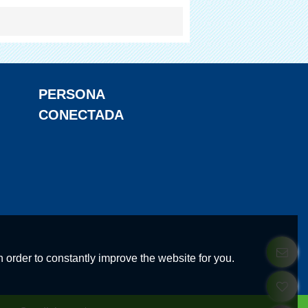
PERSONA
CONECTADA
 order to constantly improve the website for you.