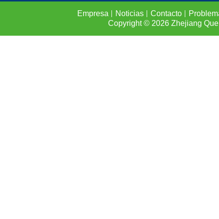
Empresa
Noticias
Contacto
Problem
Copyright © 2026
Zhejiang Que