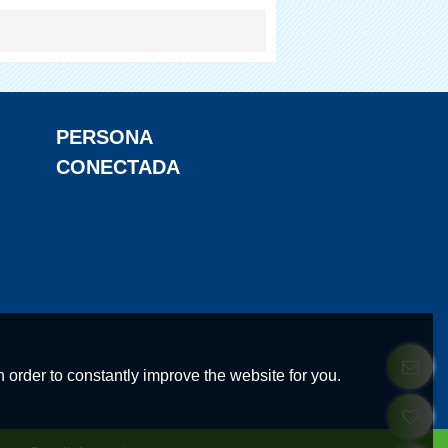
PERSONA
CONECTADA
 order to constantly improve the website for you.