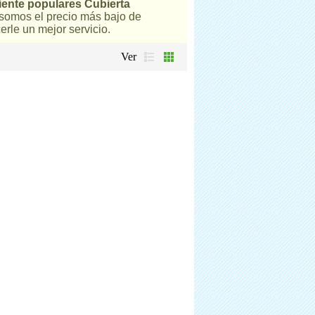
iente populares Cubierta
somos el precio más bajo de
erle un mejor servicio.
Ver