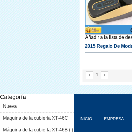
Añadir a la lista de d
2015 Regalo De Mod
1
Categoría
Nueva
Máquina de la cubierta XT-46C
INICIO
EMPRESA
Máquina de la cubierta XT-46B (i)